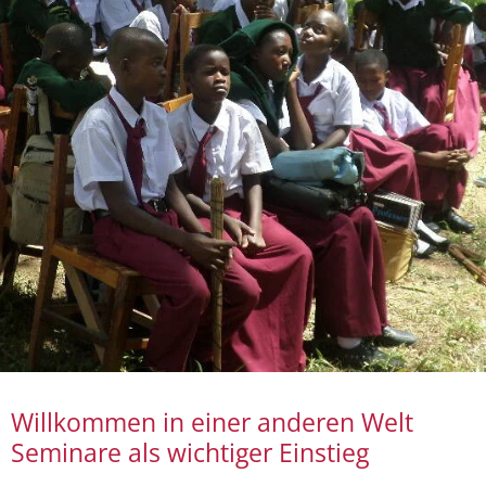
Willkommen in einer anderen Welt
Seminare als wichtiger Einstieg