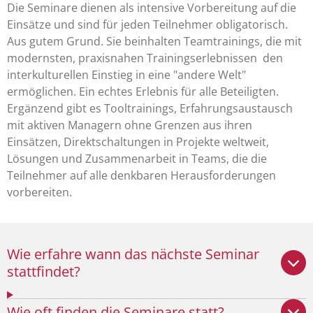
Die Seminare dienen als intensive Vorbereitung auf die
Einsätze und sind für jeden Teilnehmer obligatorisch.
Aus gutem Grund. Sie beinhalten Teamtrainings, die mit
modernsten, praxisnahen Trainingserlebnissen den
interkulturellen Einstieg in eine "andere Welt"
ermöglichen. Ein echtes Erlebnis für alle Beteiligten.
Ergänzend gibt es Tooltrainings, Erfahrungsaustausch
mit aktiven Managern ohne Grenzen aus ihren
Einsätzen, Direktschaltungen in Projekte weltweit,
Lösungen und Zusammenarbeit in Teams, die die
Teilnehmer auf alle denkbaren Herausforderungen
vorbereiten.
Wie erfahre wann das nächste Seminar
stattfindet?
Wie oft finden die Seminare statt?