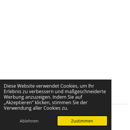
Diese Website verwendet Cookies, um Ihr
Erlebnis zu verbessern und maßgeschneiderte
Werbung anzuzeigen. Indem Sie auf
„Akzeptieren“ klicken, stimmen Sie der
Verwendung aller Cookies zu.
© 2026 managerohnegrenzen
Home
Impressum/Kontakt
Ablehnen
Zustimmen