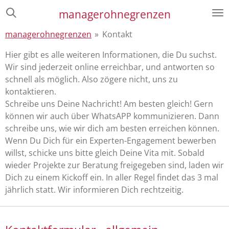
Zum
managerohnegrenzen
Hauptinhalt
managerohnegrenzen
»
Kontakt
springen
Hier gibt es alle weiteren Informationen, die Du suchst.
Wir sind jederzeit online erreichbar, und antworten so
schnell als möglich. Also zögere nicht, uns zu
kontaktieren.
Schreibe uns Deine Nachricht! Am besten gleich! Gern
können wir auch über WhatsAPP kommunizieren. Dann
schreibe uns, wie wir dich am besten erreichen können.
Wenn Du Dich für ein Experten-Engagement bewerben
willst, schicke uns bitte gleich Deine Vita mit. Sobald
wieder Projekte zur Beratung freigegeben sind, laden wir
Dich zu einem Kickoff ein. In aller Regel findet das 3 mal
jährlich statt. Wir informieren Dich rechtzeitig.