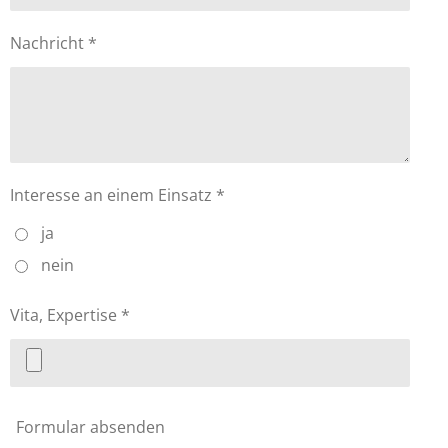
Nachricht *
Interesse an einem Einsatz *
ja
nein
Vita, Expertise *
Formular absenden