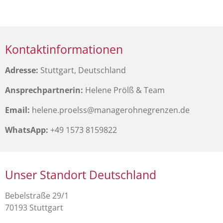
Kontaktinformationen
Adresse:
Stuttgart, Deutschland
Ansprechpartnerin:
Helene Prölß & Team
Email:
helene.proelss@managerohnegrenzen.de
WhatsApp:
+49 1573 8159822
Unser Standort Deutschland
Bebelstraße 29/1
70193 Stuttgart