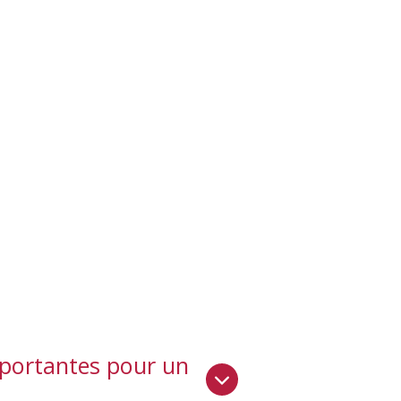
mportantes pour un