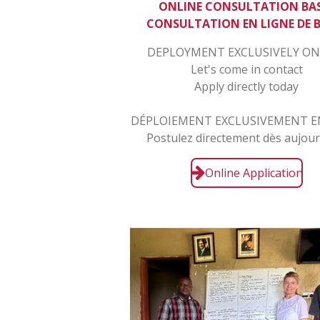
ONLINE CONSULTATION BA
CONSULTATION EN LIGNE DE 
DEPLOYMENT EXCLUSIVELY ON
Let's come in contact
Apply directly today
DÉPLOIEMENT EXCLUSIVEMENT E
Postulez directement dès aujour
Online Application