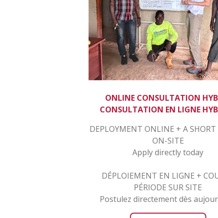
ONLINE CONSULTATION HYB
CONSULTATION EN LIGNE HYB
DEPLOYMENT ONLINE + A SHORT
ON-SITE
Apply directly today
DÉPLOIEMENT EN LIGNE + CO
PÉRIODE SUR SITE
Postulez directement dès aujour