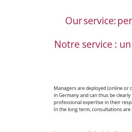
Our service: pe
Notre service : 
Managers are deployed (online or 
in Germany and can thus be clearly
professional expertise in their resp
In the long term, consultations are p