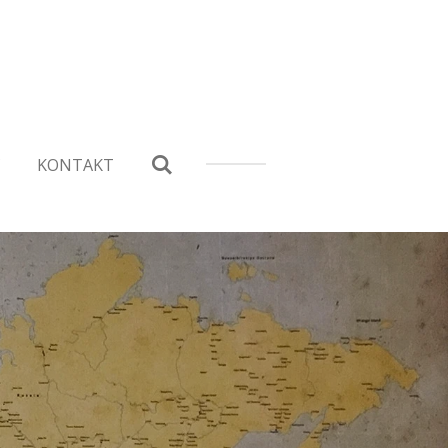
C
KONTAKT