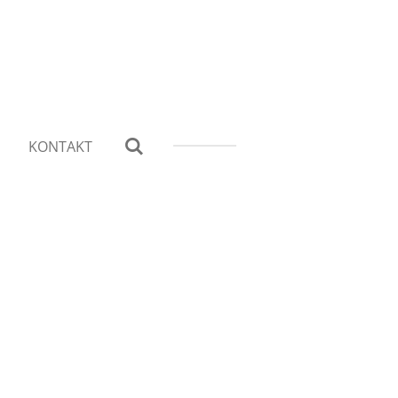
KONTAKT