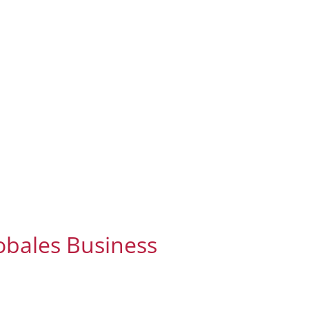
obales Business