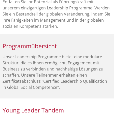
Entfalten Sie Ihr Potenzial als Führungskraft mit
unserem einzigartigen Leadership Programme. Werden
Sie ein Bestandteil der globalen Veränderung, indem Sie
Ihre Fähigkeiten im Management und in der globalen
sozialen Kompetenz stärken.
Programmübersicht
Unser Leadership Programme bietet eine modulare
Struktur, die es Ihnen ermöglicht, Engagement mit
Business zu verbinden und nachhaltige Lösungen zu
schaffen. Unsere Teilnehmer erhalten einen
Zertifikatsabschluss "Certified Leadership Qualification
in Global Social Competence".
Young Leader Tandem