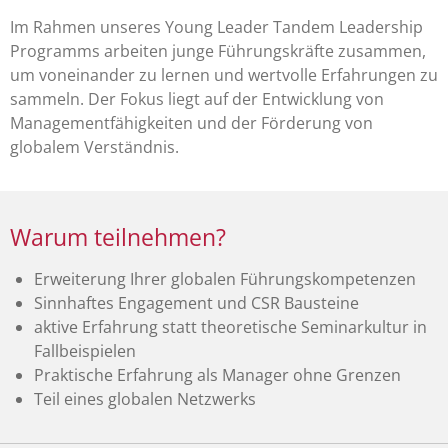
Im Rahmen unseres Young Leader Tandem Leadership
Programms arbeiten junge Führungskräfte zusammen,
um voneinander zu lernen und wertvolle Erfahrungen zu
sammeln. Der Fokus liegt auf der Entwicklung von
Managementfähigkeiten und der Förderung von
globalem Verständnis.
Warum teilnehmen?
Erweiterung Ihrer globalen Führungskompetenzen
Sinnhaftes Engagement und CSR Bausteine
aktive Erfahrung statt theoretische Seminarkultur in
Fallbeispielen
Praktische Erfahrung als Manager ohne Grenzen
Teil eines globalen Netzwerks