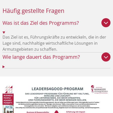
Häufig gestellte Fragen
Was ist das Ziel des Programms?
Das Ziel ist es, Führungskräfte zu entwickeln, die in der
Lage sind, nachhaltige wirtschaftliche Lösungen in
Armutsgebieten zu schaffen.
Wie lange dauert das Programm?